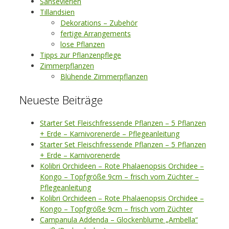
Sansevierien
Tillandsien
Dekorations – Zubehör
fertige Arrangements
lose Pflanzen
Tipps zur Pflanzenpflege
Zimmerpflanzen
Blühende Zimmerpflanzen
Neueste Beiträge
Starter Set Fleischfressende Pflanzen – 5 Pflanzen
+ Erde – Karnivorenerde – Pflegeanleitung
Starter Set Fleischfressende Pflanzen – 5 Pflanzen
+ Erde – Karnivorenerde
Kolibri Orchideen – Rote Phalaenopsis Orchidee –
Kongo – Topfgröße 9cm – frisch vom Züchter –
Pflegeanleitung
Kolibri Orchideen – Rote Phalaenopsis Orchidee –
Kongo – Topfgröße 9cm – frisch vom Züchter
Campanula Addenda – Glockenblume „Ambella“