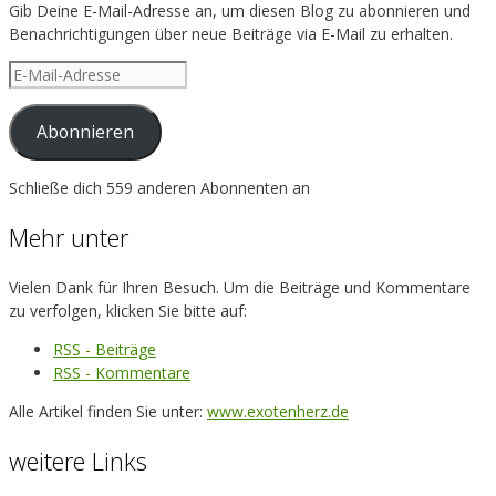
Gib Deine E-Mail-Adresse an, um diesen Blog zu abonnieren und
Benachrichtigungen über neue Beiträge via E-Mail zu erhalten.
E-
Mail-
Adresse
Abonnieren
Schließe dich 559 anderen Abonnenten an
Mehr unter
Vielen Dank für Ihren Besuch. Um die Beiträge und Kommentare
zu verfolgen, klicken Sie bitte auf:
RSS - Beiträge
RSS - Kommentare
Alle Artikel finden Sie unter:
www.exotenherz.de
weitere Links