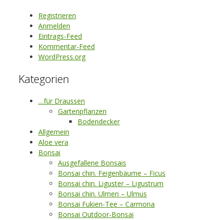
Registrieren
Anmelden
Eintrags-Feed
Kommentar-Feed
WordPress.org
Kategorien
…für Draussen
Gartenpflanzen
Bodendecker
Allgemein
Aloe vera
Bonsai
Ausgefallene Bonsais
Bonsai chin. Feigenbäume – Ficus
Bonsai chin. Liguster – Ligustrum
Bonsai chin. Ulmen – Ulmus
Bonsai Fukien-Tee – Carmona
Bonsai Outdoor-Bonsai