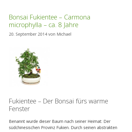
Bonsai Fukientee – Carmona
microphylla – ca. 8 Jahre
20. September 2014
von
Michael
Fukientee – Der Bonsai fürs warme
Fenster
Benannt wurde dieser Baum nach seiner Heimat: Der
südchinesischen Provinz Fukien. Durch seinen abstrakten