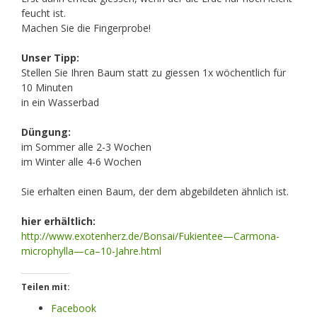
feucht ist.
Machen Sie die Fingerprobe!
Unser Tipp:
Stellen Sie Ihren Baum statt zu giessen 1x wöchentlich für
10 Minuten
in ein Wasserbad
Düngung:
im Sommer alle 2-3 Wochen
im Winter alle 4-6 Wochen
Sie erhalten einen Baum, der dem abgebildeten ähnlich ist.
hier erhältlich:
http://www.exotenherz.de/Bonsai/Fukientee—Carmona-
microphylla—ca–10-Jahre.html
Teilen mit:
Facebook