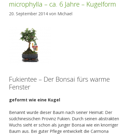
microphylla – ca. 6 Jahre – Kugelform
20. September 2014
von
Michael
Fukientee – Der Bonsai fürs warme
Fenster
geformt wie eine Kugel
Benannt wurde dieser Baum nach seiner Heimat: Der
südchinesischen Provinz Fukien. Durch seinen abstrakten
Wuchs sieht er schon als junger Bonsai wie ein knorriger
Baum aus. Bei guter Pflege entwickelt die Carmona