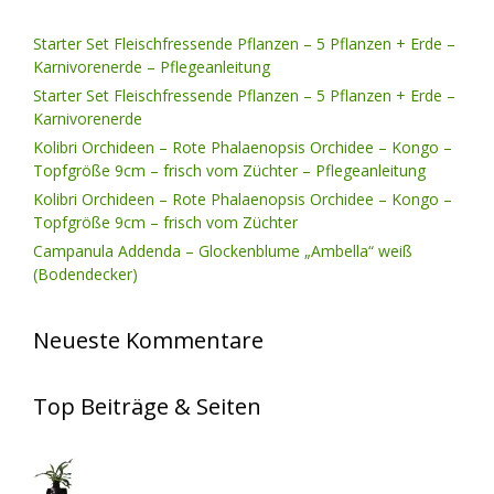
Starter Set Fleischfressende Pflanzen – 5 Pflanzen + Erde –
Karnivorenerde – Pflegeanleitung
Starter Set Fleischfressende Pflanzen – 5 Pflanzen + Erde –
Karnivorenerde
Kolibri Orchideen – Rote Phalaenopsis Orchidee – Kongo –
Topfgröße 9cm – frisch vom Züchter – Pflegeanleitung
Kolibri Orchideen – Rote Phalaenopsis Orchidee – Kongo –
Topfgröße 9cm – frisch vom Züchter
Campanula Addenda – Glockenblume „Ambella“ weiß
(Bodendecker)
Neueste Kommentare
Top Beiträge & Seiten