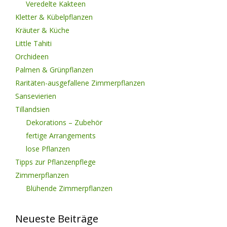
Veredelte Kakteen
Kletter & Kübelpflanzen
Kräuter & Küche
Little Tahiti
Orchideen
Palmen & Grünpflanzen
Raritäten-ausgefallene Zimmerpflanzen
Sansevierien
Tillandsien
Dekorations – Zubehör
fertige Arrangements
lose Pflanzen
Tipps zur Pflanzenpflege
Zimmerpflanzen
Blühende Zimmerpflanzen
Neueste Beiträge