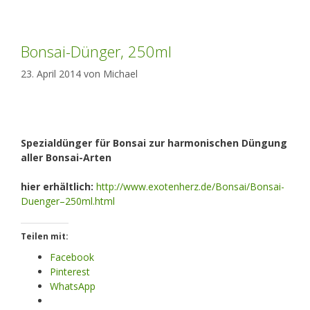
Bonsai-Dünger, 250ml
23. April 2014
von
Michael
Spezialdünger für Bonsai zur harmonischen Düngung
aller Bonsai-Arten
hier erhältlich:
http://www.exotenherz.de/Bonsai/Bonsai-
Duenger–250ml.html
Teilen mit:
Facebook
Pinterest
WhatsApp