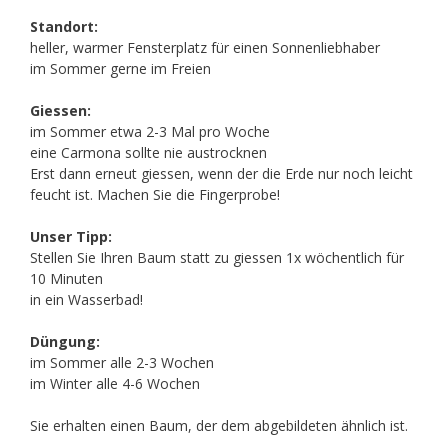
Standort:
heller, warmer Fensterplatz für einen Sonnenliebhaber
im Sommer gerne im Freien
Giessen:
im Sommer etwa 2-3 Mal pro Woche
eine Carmona sollte nie austrocknen
Erst dann erneut giessen, wenn der die Erde nur noch leicht
feucht ist. Machen Sie die Fingerprobe!
Unser Tipp:
Stellen Sie Ihren Baum statt zu giessen 1x wöchentlich für
10 Minuten
in ein Wasserbad!
Düngung:
im Sommer alle 2-3 Wochen
im Winter alle 4-6 Wochen
Sie erhalten einen Baum, der dem abgebildeten ähnlich ist.