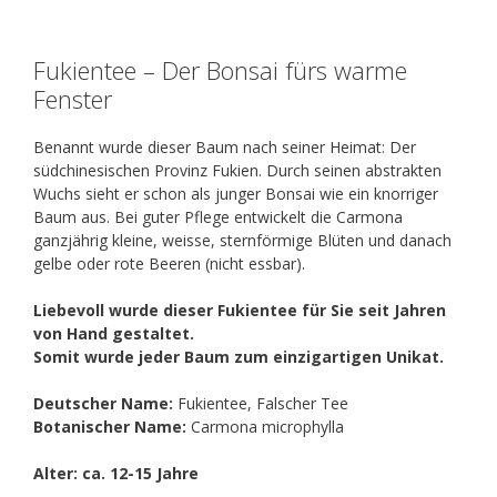
Fukientee – Der Bonsai fürs warme
Fenster
Benannt wurde dieser Baum nach seiner Heimat: Der
südchinesischen Provinz Fukien. Durch seinen abstrakten
Wuchs sieht er schon als junger Bonsai wie ein knorriger
Baum aus. Bei guter Pflege entwickelt die Carmona
ganzjährig kleine, weisse, sternförmige Blüten und danach
gelbe oder rote Beeren (nicht essbar).
Liebevoll wurde dieser Fukientee für Sie seit Jahren
von Hand gestaltet.
Somit wurde jeder Baum zum einzigartigen Unikat.
Deutscher Name:
Fukientee, Falscher Tee
Botanischer Name:
Carmona microphylla
Alter: ca. 12-15 Jahre