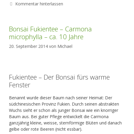
Kommentar hinterlassen
Bonsai Fukientee – Carmona
microphylla – ca. 10 Jahre
20. September 2014
von
Michael
Fukientee – Der Bonsai fürs warme
Fenster
Benannt wurde dieser Baum nach seiner Heimat: Der
südchinesischen Provinz Fukien. Durch seinen abstrakten
Wuchs sieht er schon als junger Bonsai wie ein knorriger
Baum aus. Bei guter Pflege entwickelt die Carmona
ganzjährig kleine, weisse, sternförmige Blüten und danach
gelbe oder rote Beeren (nicht essbar).