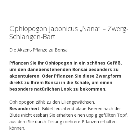
Ophiopogon japonicus „Nana“ – Zwerg-
Schlangen-Bart
Die Akzent-Pflanze zu Bonsai
Pflanzen Sie Ihr Ophiopogon in ein schönes Gefäß,
um den danebenstehenden Bonsai besonders zu
akzentuieren. Oder Pflanzen Sie diese Zwergform
direkt zu Ihrem Bonsai in die Schale, um einen
besonders natürlichen Look zu bekommen.
Ophiopogon zählt zu den Liliengewächsen.
Besonderheit:
Bildet leuchtend-blaue Beeren nach der
Blüte (nicht essbar) Sie erhalten einen üppig gefüllten Topf,
aus dem Sie durch Teilung mehrere Pflanzen erhalten
können.