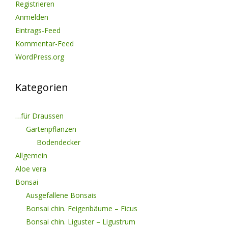
Registrieren
Anmelden
Eintrags-Feed
Kommentar-Feed
WordPress.org
Kategorien
…für Draussen
Gartenpflanzen
Bodendecker
Allgemein
Aloe vera
Bonsai
Ausgefallene Bonsais
Bonsai chin. Feigenbäume – Ficus
Bonsai chin. Liguster – Ligustrum