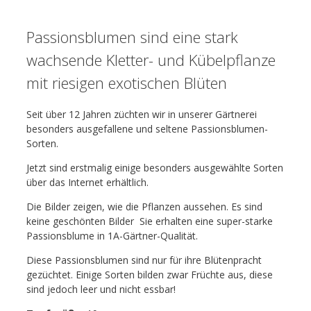
Passionsblumen sind eine stark
wachsende Kletter- und Kübelpflanze
mit riesigen exotischen Blüten
Seit über 12 Jahren züchten wir in unserer Gärtnerei
besonders ausgefallene und seltene Passionsblumen-
Sorten.
Jetzt sind erstmalig einige besonders ausgewählte Sorten
über das Internet erhältlich.
Die Bilder zeigen, wie die Pflanzen aussehen. Es sind
keine geschönten Bilder  Sie erhalten eine super-starke
Passionsblume in 1A-Gärtner-Qualität.
Diese Passionsblumen sind nur für ihre Blütenpracht
gezüchtet. Einige Sorten bilden zwar Früchte aus, diese
sind jedoch leer und nicht essbar!