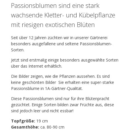
Passionsblumen sind eine stark
wachsende Kletter- und Kübelpflanze
mit riesigen exotischen Blüten
Seit über 12 Jahren züchten wir in unserer Gärtnerei
besonders ausgefallene und seltene Passionsblumen-
Sorten.
Jetzt sind erstmalig einige besonders ausgewählte Sorten
über das Internet erhältlich.
Die Bilder zeigen, wie die Pflanzen aussehen. Es sind
keine geschönten Bilder  Sie erhalten eine super-starke
Passionsblume in 1A-Gärtner-Qualität.
Diese Passionsblumen sind nur für ihre Blütenpracht
gezüchtet. Einige Sorten bilden zwar Früchte aus, diese
sind jedoch leer und nicht essbar!
Topfgröße:
19 cm
Gesamthöhe:
ca. 80-90 cm