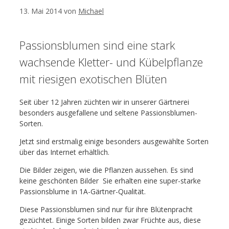
13. Mai 2014
von
Michael
Passionsblumen sind eine stark
wachsende Kletter- und Kübelpflanze
mit riesigen exotischen Blüten
Seit über 12 Jahren züchten wir in unserer Gärtnerei
besonders ausgefallene und seltene Passionsblumen-
Sorten.
Jetzt sind erstmalig einige besonders ausgewählte Sorten
über das Internet erhältlich.
Die Bilder zeigen, wie die Pflanzen aussehen. Es sind
keine geschönten Bilder  Sie erhalten eine super-starke
Passionsblume in 1A-Gärtner-Qualität.
Diese Passionsblumen sind nur für ihre Blütenpracht
gezüchtet. Einige Sorten bilden zwar Früchte aus, diese