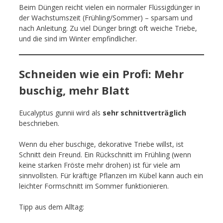
Beim Düngen reicht vielen ein normaler Flüssigdünger in
der Wachstumszeit (Frühling/Sommer) – sparsam und
nach Anleitung. Zu viel Dünger bringt oft weiche Triebe,
und die sind im Winter empfindlicher.
Schneiden wie ein Profi: Mehr
buschig, mehr Blatt
Eucalyptus gunnii wird als
sehr schnittverträglich
beschrieben.
Wenn du eher buschige, dekorative Triebe willst, ist
Schnitt dein Freund. Ein Rückschnitt im Frühling (wenn
keine starken Fröste mehr drohen) ist für viele am
sinnvollsten. Für kräftige Pflanzen im Kübel kann auch ein
leichter Formschnitt im Sommer funktionieren.
Tipp aus dem Alltag: