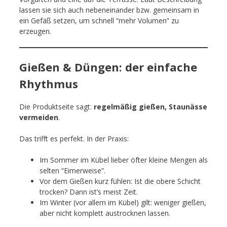
lassen sie sich auch nebeneinander bzw. gemeinsam in
ein Gefäß setzen, um schnell “mehr Volumen” zu
erzeugen.
Gießen & Düngen: der einfache
Rhythmus
Die Produktseite sagt:
regelmäßig gießen, Staunässe
vermeiden
.
Das trifft es perfekt. In der Praxis:
Im Sommer im Kübel lieber öfter kleine Mengen als
selten “Eimerweise”.
Vor dem Gießen kurz fühlen: Ist die obere Schicht
trocken? Dann ist’s meist Zeit.
Im Winter (vor allem im Kübel) gilt: weniger gießen,
aber nicht komplett austrocknen lassen.