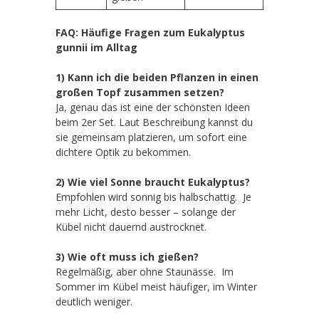
FAQ: Häufige Fragen zum Eukalyptus
gunnii im Alltag
1) Kann ich die beiden Pflanzen in einen
großen Topf zusammen setzen?
Ja, genau das ist eine der schönsten Ideen
beim 2er Set. Laut Beschreibung kannst du
sie gemeinsam platzieren, um sofort eine
dichtere Optik zu bekommen.
2) Wie viel Sonne braucht Eukalyptus?
Empfohlen wird sonnig bis halbschattig. Je
mehr Licht, desto besser – solange der
Kübel nicht dauernd austrocknet.
3) Wie oft muss ich gießen?
Regelmäßig, aber ohne Staunässe. Im
Sommer im Kübel meist häufiger, im Winter
deutlich weniger.