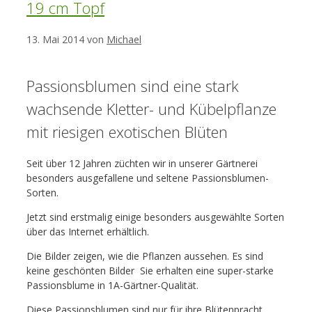
19 cm Topf
13. Mai 2014
von
Michael
Passionsblumen sind eine stark
wachsende Kletter- und Kübelpflanze
mit riesigen exotischen Blüten
Seit über 12 Jahren züchten wir in unserer Gärtnerei
besonders ausgefallene und seltene Passionsblumen-
Sorten.
Jetzt sind erstmalig einige besonders ausgewählte Sorten
über das Internet erhältlich.
Die Bilder zeigen, wie die Pflanzen aussehen. Es sind
keine geschönten Bilder  Sie erhalten eine super-starke
Passionsblume in 1A-Gärtner-Qualität.
Diese Passionsblumen sind nur für ihre Blütenpracht