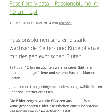
Passiflora Vlasta – Passionsblume im
19 cm Topf
13. Mai 2014
13. Mai 2014
von
Michael
Passionsblumen sind eine stark
wachsende Kletter- und Kübelpflanze
mit riesigen exotischen Blüten
Seit über 12 Jahren züchten wir in unserer Gärtnerei
besonders ausgefallene und seltene Passionsblumen-
Sorten.
Jetzt sind erstmalig einige besonders ausgewählte Sorten
über das Internet erhältlich.
Die Bilder zeigen, wie die Pflanzen aussehen. Es sind
keine geschönten Bilder  Sie erhalten eine super-starke
Passionsblume in 1A-Gärtner-Qualität.