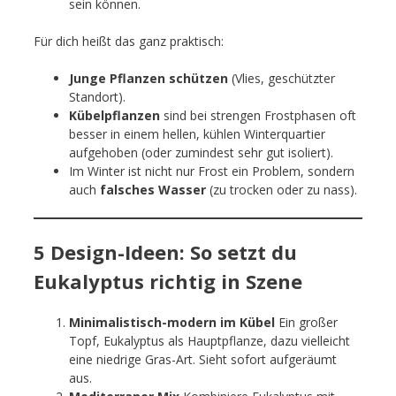
sein können.
Für dich heißt das ganz praktisch:
Junge Pflanzen schützen
(Vlies, geschützter
Standort).
Kübelpflanzen
sind bei strengen Frostphasen oft
besser in einem hellen, kühlen Winterquartier
aufgehoben (oder zumindest sehr gut isoliert).
Im Winter ist nicht nur Frost ein Problem, sondern
auch
falsches Wasser
(zu trocken oder zu nass).
5 Design-Ideen: So setzt du
Eukalyptus richtig in Szene
Minimalistisch-modern im Kübel
Ein großer
Topf, Eukalyptus als Hauptpflanze, dazu vielleicht
eine niedrige Gras-Art. Sieht sofort aufgeräumt
aus.