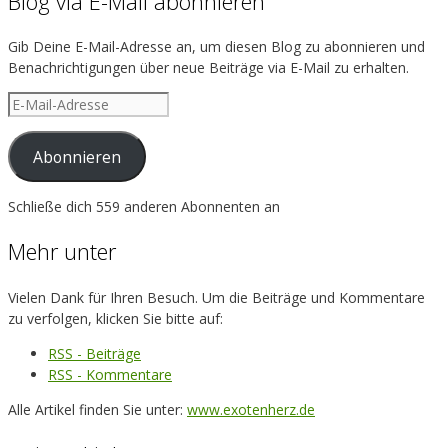
Blog via E-Mail abonnieren
Gib Deine E-Mail-Adresse an, um diesen Blog zu abonnieren und
Benachrichtigungen über neue Beiträge via E-Mail zu erhalten.
E-
Mail-
Adresse
Abonnieren
Schließe dich 559 anderen Abonnenten an
Mehr unter
Vielen Dank für Ihren Besuch. Um die Beiträge und Kommentare
zu verfolgen, klicken Sie bitte auf:
RSS - Beiträge
RSS - Kommentare
Alle Artikel finden Sie unter:
www.exotenherz.de