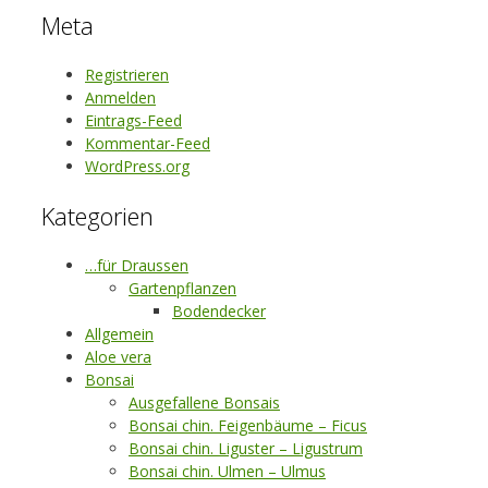
Meta
Registrieren
Anmelden
Eintrags-Feed
Kommentar-Feed
WordPress.org
Kategorien
…für Draussen
Gartenpflanzen
Bodendecker
Allgemein
Aloe vera
Bonsai
Ausgefallene Bonsais
Bonsai chin. Feigenbäume – Ficus
Bonsai chin. Liguster – Ligustrum
Bonsai chin. Ulmen – Ulmus