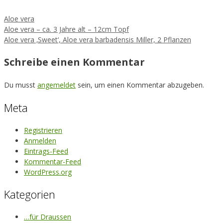
Kategorien
Aloe vera
Aloe vera – ca. 3 Jahre alt – 12cm Topf
Aloe vera ‚Sweet‘, Aloe vera barbadensis Miller, 2 Pflanzen
Schreibe einen Kommentar
Du musst
angemeldet
sein, um einen Kommentar abzugeben.
Meta
Registrieren
Anmelden
Eintrags-Feed
Kommentar-Feed
WordPress.org
Kategorien
…für Draussen