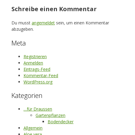
Schreibe einen Kommentar
Du musst
angemeldet
sein, um einen Kommentar
abzugeben.
Meta
Registrieren
Anmelden
Eintrags-Feed
Kommentar-Feed
WordPress.org
Kategorien
…für Draussen
Gartenpflanzen
Bodendecker
Allgemein
Aloe vera