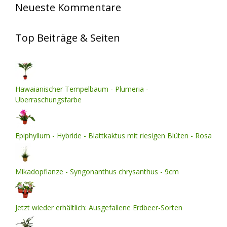
Neueste Kommentare
Top Beiträge & Seiten
Hawaianischer Tempelbaum - Plumeria -
Überraschungsfarbe
Epiphyllum - Hybride - Blattkaktus mit riesigen Blüten - Rosa
Mikadopflanze - Syngonanthus chrysanthus - 9cm
Jetzt wieder erhältlich: Ausgefallene Erdbeer-Sorten