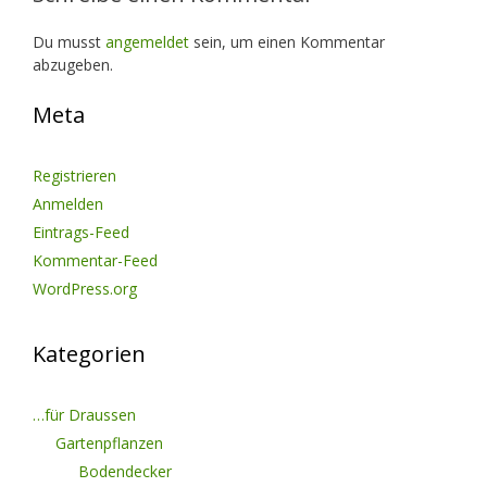
Du musst
angemeldet
sein, um einen Kommentar
abzugeben.
Meta
Registrieren
Anmelden
Eintrags-Feed
Kommentar-Feed
WordPress.org
Kategorien
…für Draussen
Gartenpflanzen
Bodendecker