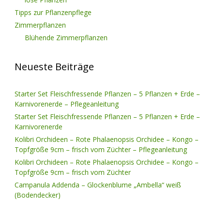
Tipps zur Pflanzenpflege
Zimmerpflanzen
Blühende Zimmerpflanzen
Neueste Beiträge
Starter Set Fleischfressende Pflanzen – 5 Pflanzen + Erde –
Karnivorenerde – Pflegeanleitung
Starter Set Fleischfressende Pflanzen – 5 Pflanzen + Erde –
Karnivorenerde
Kolibri Orchideen – Rote Phalaenopsis Orchidee – Kongo –
Topfgröße 9cm – frisch vom Züchter – Pflegeanleitung
Kolibri Orchideen – Rote Phalaenopsis Orchidee – Kongo –
Topfgröße 9cm – frisch vom Züchter
Campanula Addenda – Glockenblume „Ambella“ weiß
(Bodendecker)