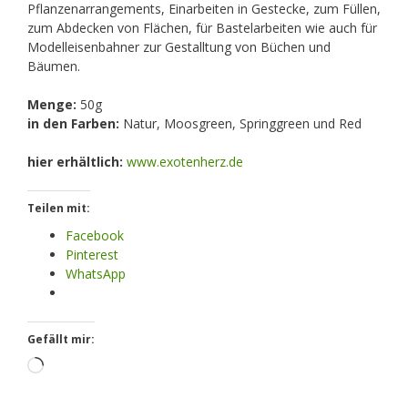
Pflanzenarrangements, Einarbeiten in Gestecke, zum Füllen,
zum Abdecken von Flächen, für Bastelarbeiten wie auch für
Modelleisenbahner zur Gestalltung von Büchen und
Bäumen.
Menge:
50g
in den Farben:
Natur, Moosgreen, Springgreen und Red
hier erhältlich:
www.exotenherz.de
Teilen mit:
Facebook
Pinterest
WhatsApp
Gefällt mir:
Loading…