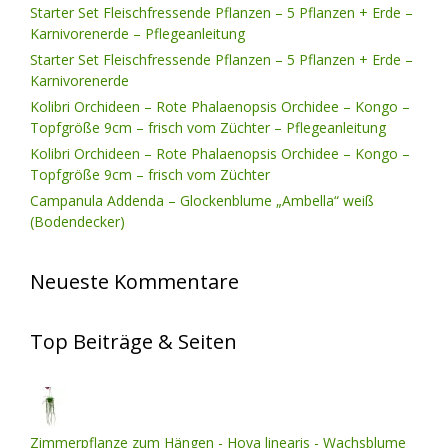
Starter Set Fleischfressende Pflanzen – 5 Pflanzen + Erde –
Karnivorenerde – Pflegeanleitung
Starter Set Fleischfressende Pflanzen – 5 Pflanzen + Erde –
Karnivorenerde
Kolibri Orchideen – Rote Phalaenopsis Orchidee – Kongo –
Topfgröße 9cm – frisch vom Züchter – Pflegeanleitung
Kolibri Orchideen – Rote Phalaenopsis Orchidee – Kongo –
Topfgröße 9cm – frisch vom Züchter
Campanula Addenda – Glockenblume „Ambella“ weiß
(Bodendecker)
Neueste Kommentare
Top Beiträge & Seiten
Zimmerpflanze zum Hängen - Hoya linearis - Wachsblume