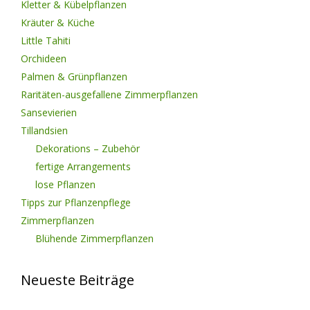
Kletter & Kübelpflanzen
Kräuter & Küche
Little Tahiti
Orchideen
Palmen & Grünpflanzen
Raritäten-ausgefallene Zimmerpflanzen
Sansevierien
Tillandsien
Dekorations – Zubehör
fertige Arrangements
lose Pflanzen
Tipps zur Pflanzenpflege
Zimmerpflanzen
Blühende Zimmerpflanzen
Neueste Beiträge