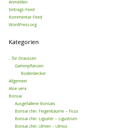
Anmelden
Eintrags-Feed
Kommentar-Feed
WordPress.org
Kategorien
…für Draussen
Gartenpflanzen
Bodendecker
Allgemein
Aloe vera
Bonsai
Ausgefallene Bonsais
Bonsai chin. Feigenbäume – Ficus
Bonsai chin. Liguster – Ligustrum
Bonsai chin. Ulmen – Ulmus