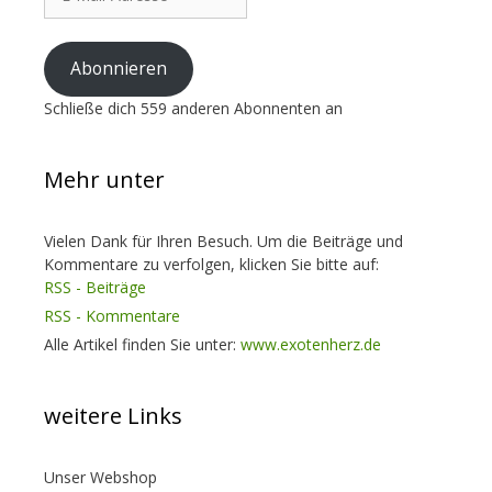
Mail-
Adresse
Abonnieren
Schließe dich 559 anderen Abonnenten an
Mehr unter
Vielen Dank für Ihren Besuch. Um die Beiträge und
Kommentare zu verfolgen, klicken Sie bitte auf:
RSS - Beiträge
RSS - Kommentare
Alle Artikel finden Sie unter:
www.exotenherz.de
weitere Links
Unser Webshop