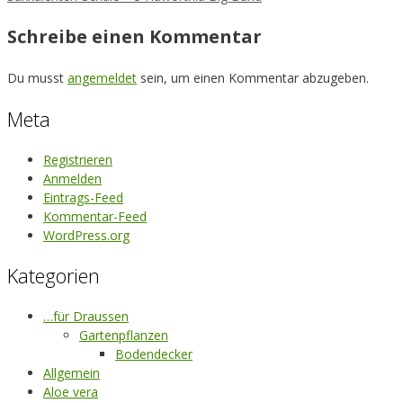
Schreibe einen Kommentar
Du musst
angemeldet
sein, um einen Kommentar abzugeben.
Meta
Registrieren
Anmelden
Eintrags-Feed
Kommentar-Feed
WordPress.org
Kategorien
…für Draussen
Gartenpflanzen
Bodendecker
Allgemein
Aloe vera