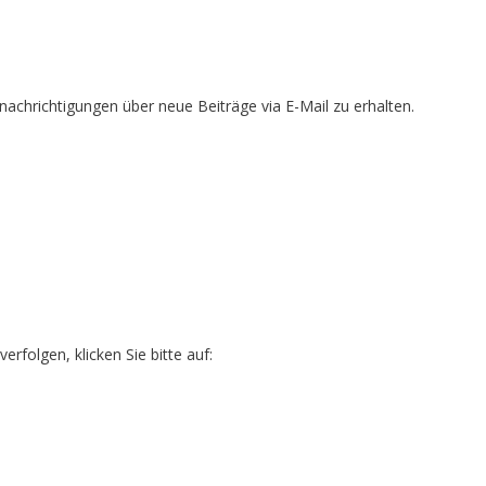
achrichtigungen über neue Beiträge via E-Mail zu erhalten.
folgen, klicken Sie bitte auf: