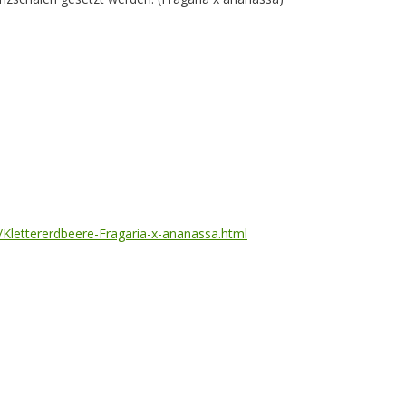
Klettererdbeere-Fragaria-x-ananassa.html