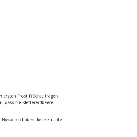
m ersten Frost Früchte tragen.
n, dass die Klettererdbeere
 Hierdurch haben diese Früchte