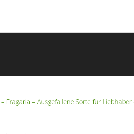
 – Fragaria – Ausgefallene Sorte für Liebhabe