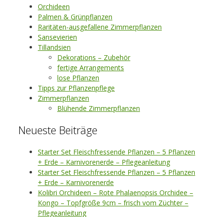
Orchideen
Palmen & Grünpflanzen
Raritäten-ausgefallene Zimmerpflanzen
Sansevierien
Tillandsien
Dekorations – Zubehör
fertige Arrangements
lose Pflanzen
Tipps zur Pflanzenpflege
Zimmerpflanzen
Blühende Zimmerpflanzen
Neueste Beiträge
Starter Set Fleischfressende Pflanzen – 5 Pflanzen
+ Erde – Karnivorenerde – Pflegeanleitung
Starter Set Fleischfressende Pflanzen – 5 Pflanzen
+ Erde – Karnivorenerde
Kolibri Orchideen – Rote Phalaenopsis Orchidee –
Kongo – Topfgröße 9cm – frisch vom Züchter –
Pflegeanleitung