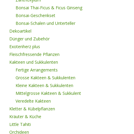
Bonsai Thai-Ficus & Ficus Ginseng
Bonsai-Geschenkset
Bonsai-Schalen und Unterteller
Dekoartikel
Dünger und Zubehör
Exotenherz plus
Fleischfressende Pflanzen
Kakteen und Sukkulenten
Fertige Arrangements
Grosse Kakteen & Sukkulenten
Kleine Kakteen & Sukkulenten
Mittelgrosse Kakteen & Sukkulent
Veredelte Kakteen
Kletter & Kübelpflanzen
Kräuter & Küche
Little Tahiti
Orchideen