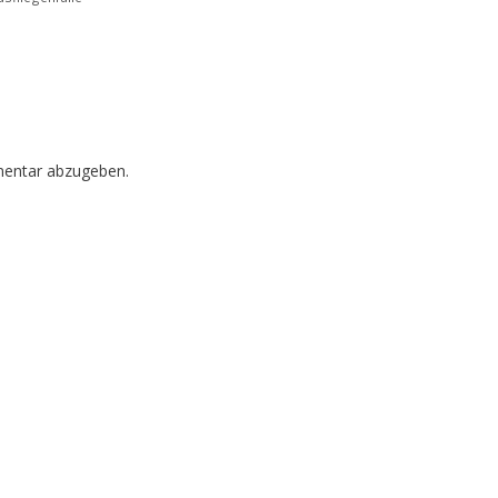
entar abzugeben.