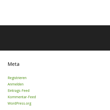
Meta
Registrieren
Anmelden
Eintrags-Feed
Kommentar-Feed
WordPress.org