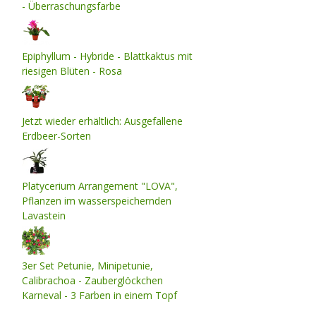
- Überraschungsfarbe
Epiphyllum - Hybride - Blattkaktus mit
riesigen Blüten - Rosa
Jetzt wieder erhältlich: Ausgefallene
Erdbeer-Sorten
Platycerium Arrangement "LOVA",
Pflanzen im wasserspeichernden
Lavastein
3er Set Petunie, Minipetunie,
Calibrachoa - Zauberglöckchen
Karneval - 3 Farben in einem Topf