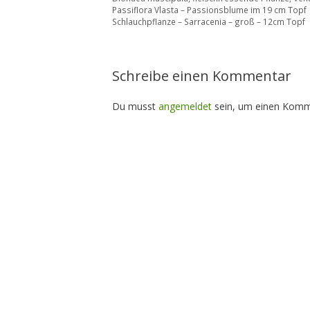
Passiflora Vlasta – Passionsblume im 19 cm Topf
Schlauchpflanze – Sarracenia – groß – 12cm Topf
Schreibe einen Kommentar
Du musst
angemeldet
sein, um einen Komm