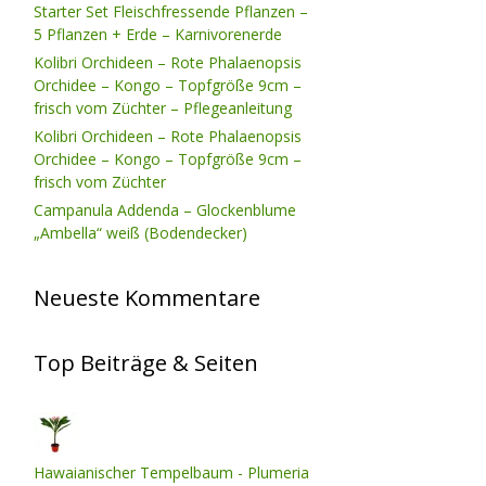
Starter Set Fleischfressende Pflanzen –
5 Pflanzen + Erde – Karnivorenerde
Kolibri Orchideen – Rote Phalaenopsis
Orchidee – Kongo – Topfgröße 9cm –
frisch vom Züchter – Pflegeanleitung
Kolibri Orchideen – Rote Phalaenopsis
Orchidee – Kongo – Topfgröße 9cm –
frisch vom Züchter
Campanula Addenda – Glockenblume
„Ambella“ weiß (Bodendecker)
Neueste Kommentare
Top Beiträge & Seiten
Hawaianischer Tempelbaum - Plumeria