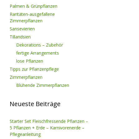
Palmen & Grünpflanzen
Raritäten-ausgefallene
Zimmerpflanzen
Sansevierien
Tillandsien
Dekorations – Zubehör
fertige Arrangements
lose Pflanzen
Tipps zur Pflanzenpflege
Zimmerpflanzen
Blühende Zimmerpflanzen
Neueste Beiträge
Starter Set Fleischfressende Pflanzen –
5 Pflanzen + Erde – Karnivorenerde –
Pflegeanleitung