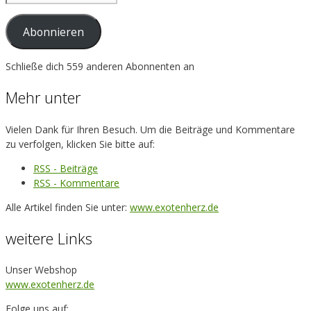
Mail-
Adresse
Abonnieren
Schließe dich 559 anderen Abonnenten an
Mehr unter
Vielen Dank für Ihren Besuch. Um die Beiträge und Kommentare
zu verfolgen, klicken Sie bitte auf:
RSS - Beiträge
RSS - Kommentare
Alle Artikel finden Sie unter:
www.exotenherz.de
weitere Links
Unser Webshop
www.exotenherz.de
Folge uns auf: