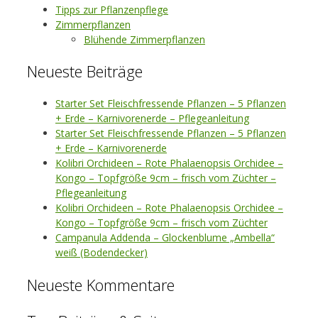
Tipps zur Pflanzenpflege
Zimmerpflanzen
Blühende Zimmerpflanzen
Neueste Beiträge
Starter Set Fleischfressende Pflanzen – 5 Pflanzen
+ Erde – Karnivorenerde – Pflegeanleitung
Starter Set Fleischfressende Pflanzen – 5 Pflanzen
+ Erde – Karnivorenerde
Kolibri Orchideen – Rote Phalaenopsis Orchidee –
Kongo – Topfgröße 9cm – frisch vom Züchter –
Pflegeanleitung
Kolibri Orchideen – Rote Phalaenopsis Orchidee –
Kongo – Topfgröße 9cm – frisch vom Züchter
Campanula Addenda – Glockenblume „Ambella“
weiß (Bodendecker)
Neueste Kommentare