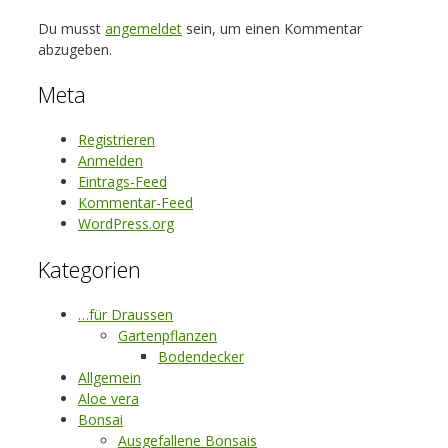
Du musst
angemeldet
sein, um einen Kommentar
abzugeben.
Meta
Registrieren
Anmelden
Eintrags-Feed
Kommentar-Feed
WordPress.org
Kategorien
…für Draussen
Gartenpflanzen
Bodendecker
Allgemein
Aloe vera
Bonsai
Ausgefallene Bonsais