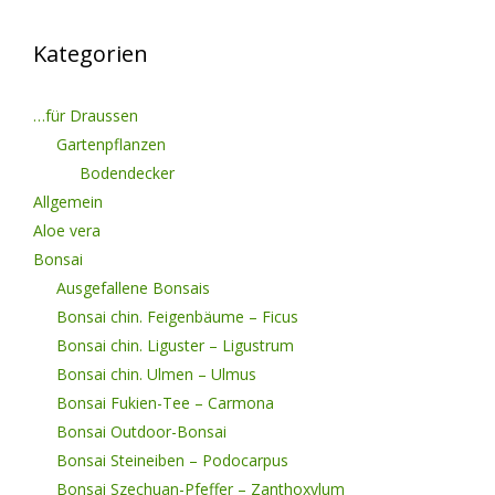
Kategorien
…für Draussen
Gartenpflanzen
Bodendecker
Allgemein
Aloe vera
Bonsai
Ausgefallene Bonsais
Bonsai chin. Feigenbäume – Ficus
Bonsai chin. Liguster – Ligustrum
Bonsai chin. Ulmen – Ulmus
Bonsai Fukien-Tee – Carmona
Bonsai Outdoor-Bonsai
Bonsai Steineiben – Podocarpus
Bonsai Szechuan-Pfeffer – Zanthoxylum