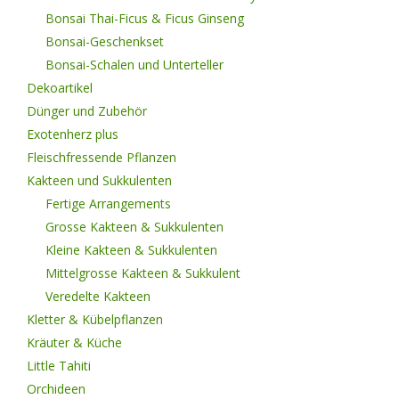
Bonsai Thai-Ficus & Ficus Ginseng
Bonsai-Geschenkset
Bonsai-Schalen und Unterteller
Dekoartikel
Dünger und Zubehör
Exotenherz plus
Fleischfressende Pflanzen
Kakteen und Sukkulenten
Fertige Arrangements
Grosse Kakteen & Sukkulenten
Kleine Kakteen & Sukkulenten
Mittelgrosse Kakteen & Sukkulent
Veredelte Kakteen
Kletter & Kübelpflanzen
Kräuter & Küche
Little Tahiti
Orchideen