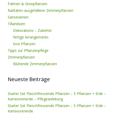
Palmen & Grünpflanzen
Raritäten-ausgefallene Zimmerpflanzen
Sansevierien
Tillandsien
Dekorations – Zubehör
fertige Arrangements
lose Pflanzen
Tipps zur Pflanzenpflege
Zimmerpflanzen
Blühende Zimmerpflanzen
Neueste Beiträge
Starter Set Fleischfressende Pflanzen – 5 Pflanzen + Erde –
Karnivorenerde – Pflegeanleitung
Starter Set Fleischfressende Pflanzen – 5 Pflanzen + Erde –
Karnivorenerde