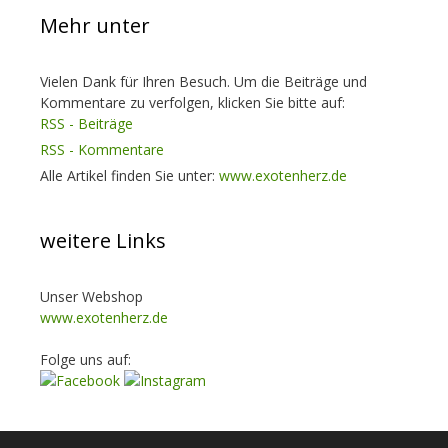
Mehr unter
Vielen Dank für Ihren Besuch. Um die Beiträge und
Kommentare zu verfolgen, klicken Sie bitte auf:
RSS - Beiträge
RSS - Kommentare
Alle Artikel finden Sie unter:
www.exotenherz.de
weitere Links
Unser Webshop
www.exotenherz.de
Folge uns auf: