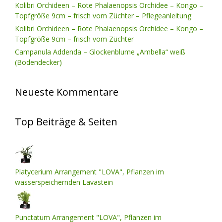
Kolibri Orchideen – Rote Phalaenopsis Orchidee – Kongo –
Topfgröße 9cm – frisch vom Züchter – Pflegeanleitung
Kolibri Orchideen – Rote Phalaenopsis Orchidee – Kongo –
Topfgröße 9cm – frisch vom Züchter
Campanula Addenda – Glockenblume „Ambella“ weiß
(Bodendecker)
Neueste Kommentare
Top Beiträge & Seiten
Platycerium Arrangement "LOVA", Pflanzen im
wasserspeichernden Lavastein
Punctatum Arrangement "LOVA", Pflanzen im